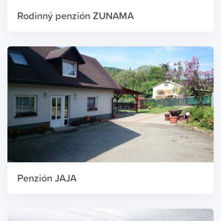
Rodinný penzión ZUNAMA
Penzión JAJA