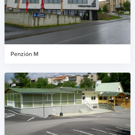
Penzión M