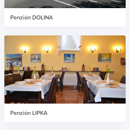
Penzión DOLINA
Penzión LIPKA