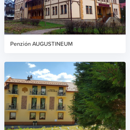
Penzión AUGUSTINEUM