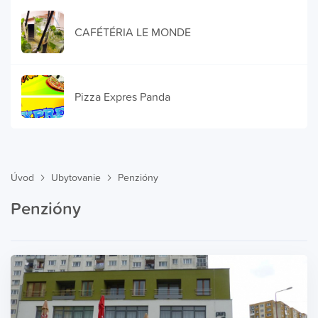
CAFÉTÉRIA LE MONDE
Pizza Expres Panda
Úvod
Ubytovanie
Penzióny
Penzióny