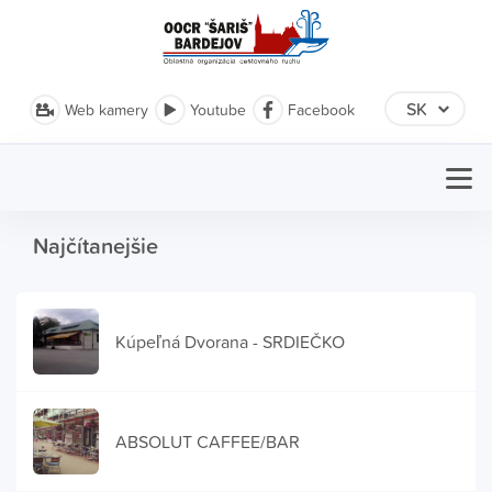
Web kamery
Youtube
Facebook
Najčítanejšie
Kúpeľná Dvorana - SRDIEČKO
ABSOLUT CAFFEE/BAR