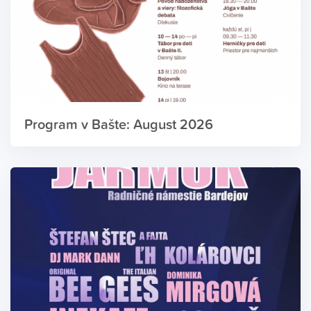
Program v Bašte: August 2026