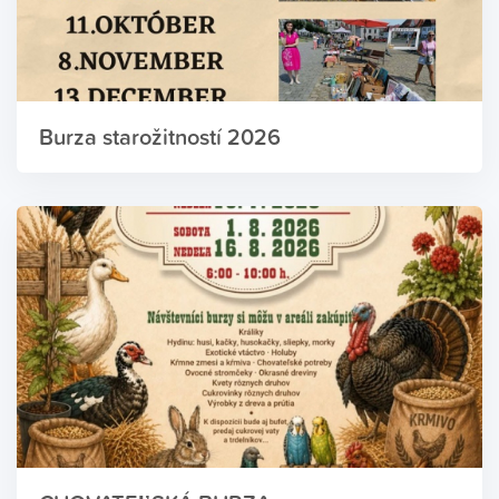
Burza starožitností 2026