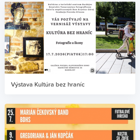
Výstava Kultúra bez hraníc