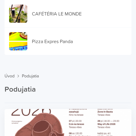
CAFÉTÉRIA LE MONDE
Pizza Expres Panda
Úvod
Podujatia
Podujatia