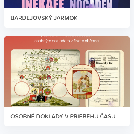
BARDEJOVSKÝ JARMOK
OSOBNÉ DOKLADY V PRIEBEHU ČASU