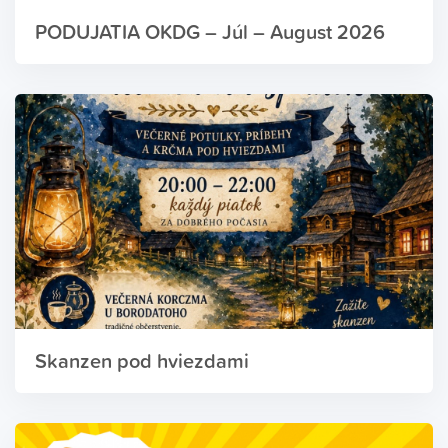
PODUJATIA OKDG – Júl – August 2026
Skanzen pod hviezdami