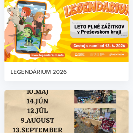
LEGENDÁRIUM 2026