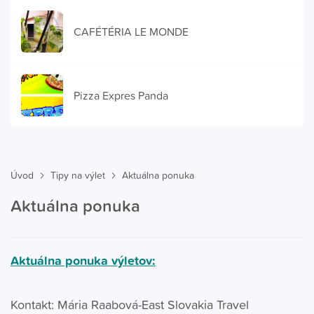
CAFÉTÉRIA LE MONDE
Pizza Expres Panda
Úvod
Tipy na výlet
Aktuálna ponuka
Aktuálna ponuka
Aktuálna ponuka výletov:
Kontakt: Mária Raabová-East Slovakia Travel