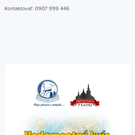
Kontaktovať: 0907 999 446