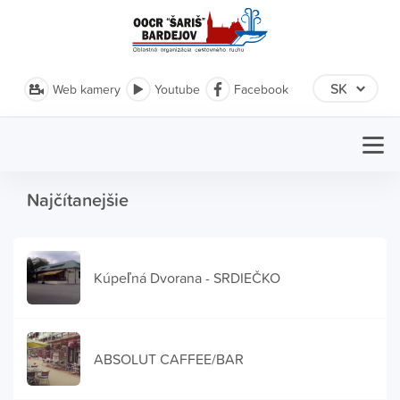
Web kamery
Youtube
Facebook
Najčítanejšie
Kúpeľná Dvorana - SRDIEČKO
ABSOLUT CAFFEE/BAR