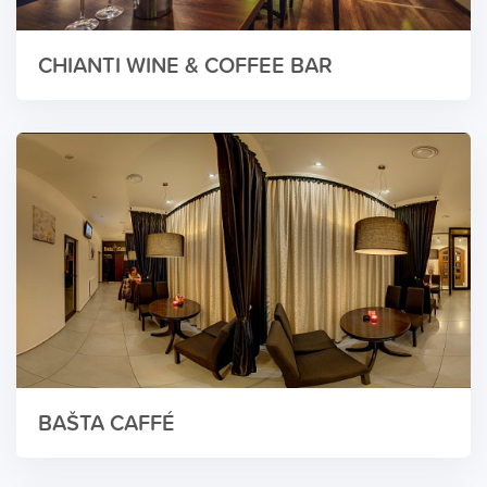
CHIANTI WINE & COFFEE BAR
BAŠTA CAFFÉ