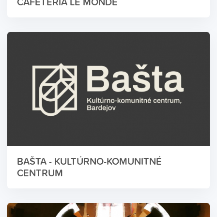
CAFÉTÉRIA LE MONDE
BAŠTA - KULTÚRNO-KOMUNITNÉ
CENTRUM