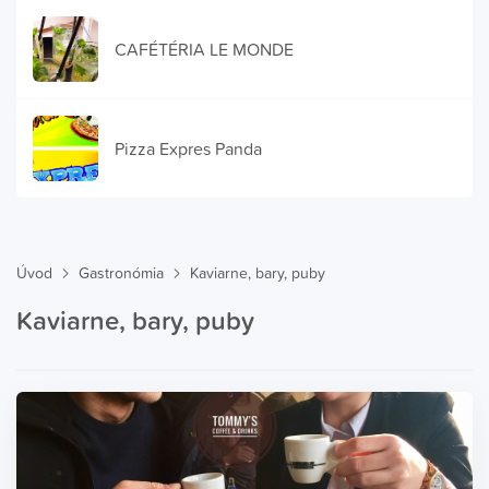
CAFÉTÉRIA LE MONDE
Pizza Expres Panda
Úvod
Gastronómia
Kaviarne, bary, puby
Kaviarne, bary, puby