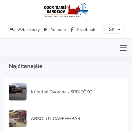
Web kamery
Youtube
Facebook
Najčítanejšie
Kúpeľná Dvorana - SRDIEČKO
ABSOLUT CAFFEE/BAR