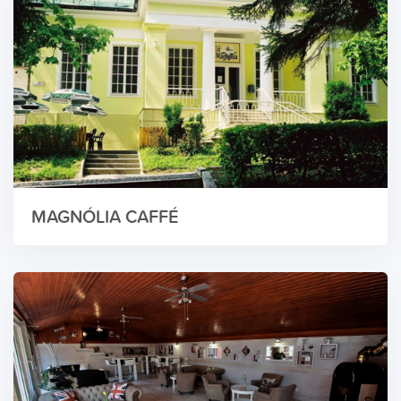
MAGNÓLIA CAFFÉ