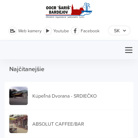
Web kamery
Youtube
Facebook
Najčítanejšie
Kúpeľná Dvorana - SRDIEČKO
ABSOLUT CAFFEE/BAR