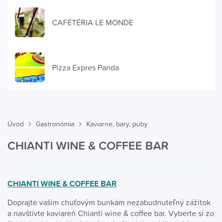
CAFÉTÉRIA LE MONDE
Pizza Expres Panda
Úvod
Gastronómia
Kaviarne, bary, puby
CHIANTI WINE & COFFEE BAR
CHIANTI WINE & COFFEE BAR
Doprajte vašim chuťovým bunkám nezabudnuteľný zážitok
a navštívte kaviareň Chianti wine & coffee bar.
Vyberte si zo