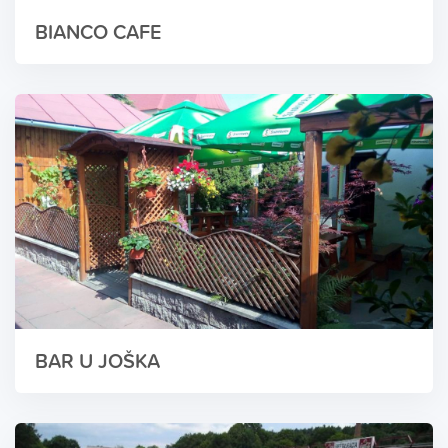
BIANCO CAFE
BAR U JOŠKA