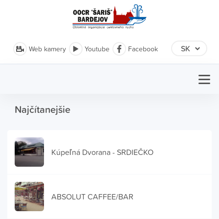
Web kamery
Youtube
Facebook
Najčítanejšie
Kúpeľná Dvorana - SRDIEČKO
ABSOLUT CAFFEE/BAR