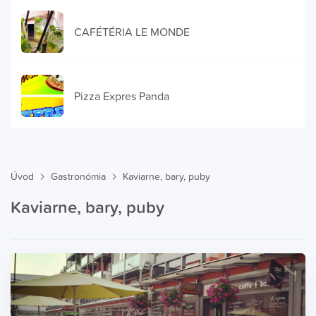
CAFÉTÉRIA LE MONDE
Pizza Expres Panda
Úvod
Gastronómia
Kaviarne, bary, puby
Kaviarne, bary, puby