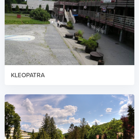
KLEOPATRA