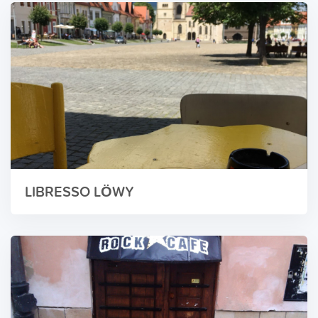
LIBRESSO LÖWY