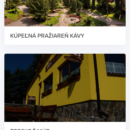
KÚPEĽNÁ PRAŽIAREŇ KÁVY