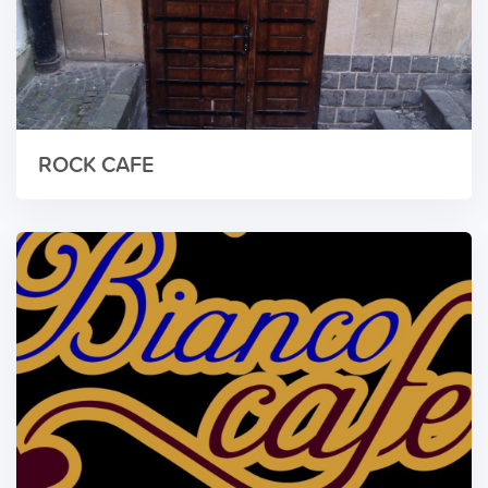
ROCK CAFE