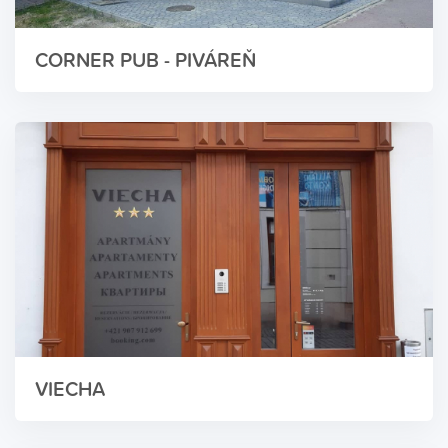
CORNER PUB - PIVÁREŇ
VIECHA