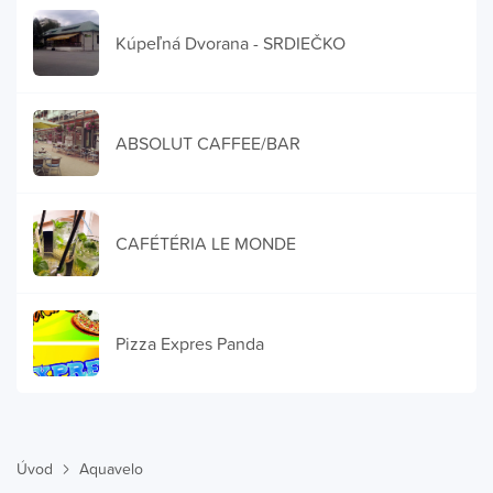
Kúpeľná Dvorana - SRDIEČKO
ABSOLUT CAFFEE/BAR
CAFÉTÉRIA LE MONDE
Pizza Expres Panda
Úvod
Aquavelo