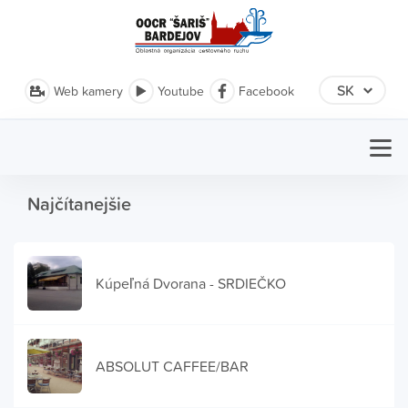
Web kamery
Youtube
Facebook
Najčítanejšie
Kúpeľná Dvorana - SRDIEČKO
ABSOLUT CAFFEE/BAR