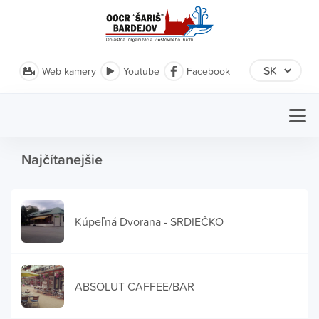
Web kamery
Youtube
Facebook
Najčítanejšie
Kúpeľná Dvorana - SRDIEČKO
ABSOLUT CAFFEE/BAR