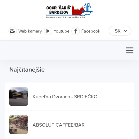
Web kamery
Youtube
Facebook
Najčítanejšie
Kúpeľná Dvorana - SRDIEČKO
ABSOLUT CAFFEE/BAR