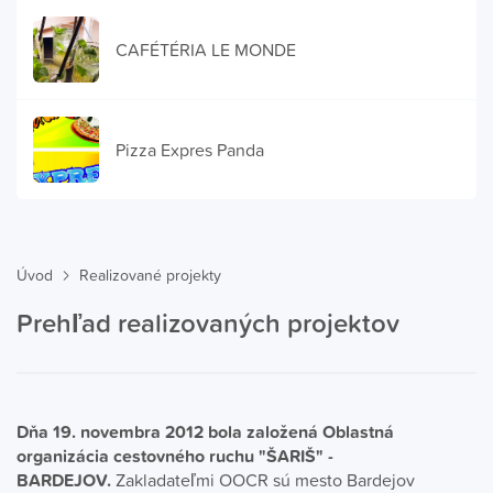
CAFÉTÉRIA LE MONDE
Pizza Expres Panda
Úvod
Realizované projekty
Prehľad realizovaných projektov
Dňa 19. novembra 2012 bola založená Oblastná
organizácia cestovného ruchu "ŠARIŠ" -
BARDEJOV.
Zakladateľmi OOCR sú mesto Bardejov