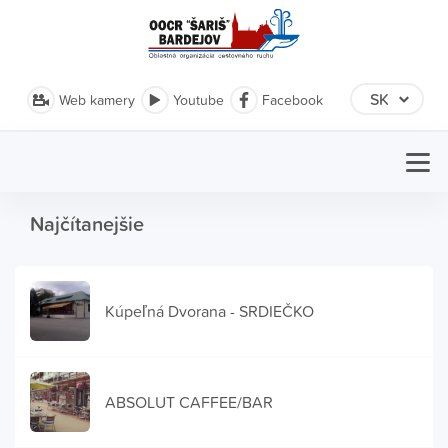
Web kamery
Youtube
Facebook
Najčítanejšie
Kúpeľná Dvorana - SRDIEČKO
ABSOLUT CAFFEE/BAR