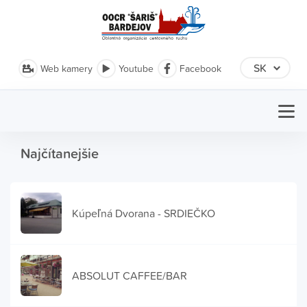
Web kamery
Youtube
Facebook
Najčítanejšie
Kúpeľná Dvorana - SRDIEČKO
ABSOLUT CAFFEE/BAR