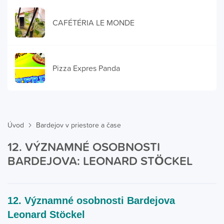
CAFÉTÉRIA LE MONDE
Pizza Expres Panda
Úvod
Bardejov v priestore a čase
12. VÝZNAMNÉ OSOBNOSTI
BARDEJOVA: LEONARD STÖCKEL
12. Významné osobnosti Bardejova
Leonard Stöckel