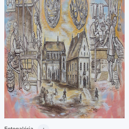
Fotogaléria