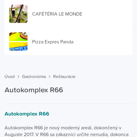
CAFÉTÉRIA LE MONDE
Pizza Expres Panda
Úvod
Gastronómia
Reštaurácie
Autokomplex R66
Autokomplex R66
Autokomplex R66 je nový moderný areál, dokončený v
Auguste 2017. V R66 sa zákazníci určite nenudia, dokonca