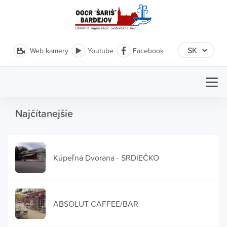
Web kamery
Youtube
Facebook
Najčítanejšie
Kúpeľná Dvorana - SRDIEČKO
ABSOLUT CAFFEE/BAR