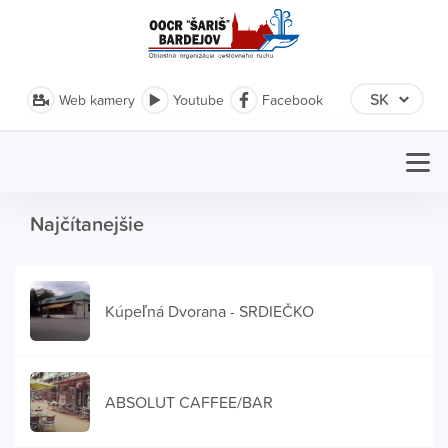
Web kamery
Youtube
Facebook
Najčítanejšie
Kúpeľná Dvorana - SRDIEČKO
ABSOLUT CAFFEE/BAR