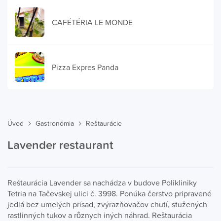
CAFÉTÉRIA LE MONDE
Pizza Expres Panda
Úvod
Gastronómia
Reštaurácie
Lavender restaurant
Reštaurácia Lavender sa nachádza v budove Polikliniky
Tetria na Tačevskej ulici č. 3998. Ponúka čerstvo pripravené
jedlá bez umelých prísad, zvýrazňovačov chutí, stužených
rastlinných tukov a rôznych iných náhrad. Reštaurácia